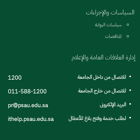
السياسات والإجراءات
سياسات البوابة
المناقصات
إدارة العلاقات العامة والإعلام
للاتصال من داخل الجامعة
1200
للاتصال من خارج الجامعة
011-588-1200
البريد الإلكترونى
pr@psau.edu.sa
لطلب خدمة وفتح بلاغ للأعطال
ithelp.psau.edu.sa