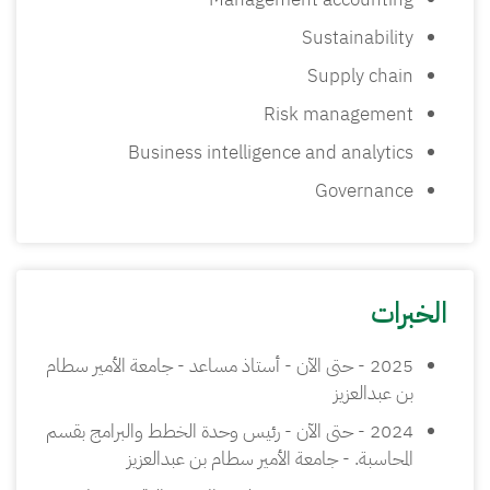
Sustainability
Supply chain
Risk management
Business intelligence and analytics
Governance
الخبرات
2025 - حتى الآن - أستاذ مساعد - جامعة الأمير سطام
بن عبدالعزيز
2024 - حتى الآن - رئيس وحدة الخطط والبرامج بقسم
المحاسبة. - جامعة الأمير سطام بن عبدالعزيز