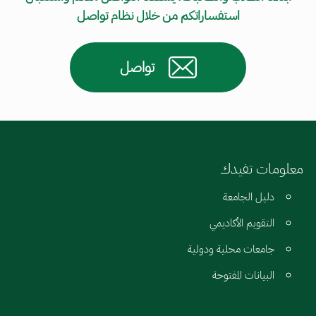
استفساراتكم من خلال نظام تواصل
تواصل
معلومات تفيدك
دليل الجامعة
التقويم الأكاديمي
جامعات محلية ودولية
البيانات المفتوحة