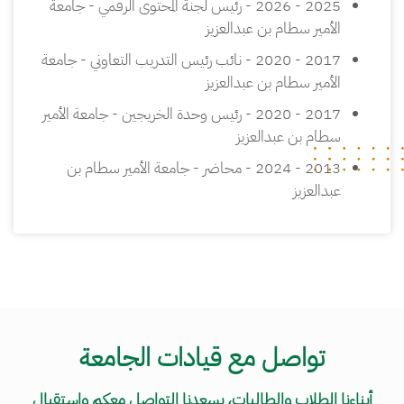
2025 - 2026 - رئيس لجنة المحتوى الرقمي - جامعة
الأمير سطام بن عبدالعزيز
2017 - 2020 - نائب رئيس التدريب التعاوني - جامعة
الأمير سطام بن عبدالعزيز
2017 - 2020 - رئيس وحدة الخريجين - جامعة الأمير
سطام بن عبدالعزيز
2013 - 2024 - محاضر - جامعة الأمير سطام بن
عبدالعزيز
تواصل مع قيادات الجامعة
أبناءنا الطلاب والطالبات، يسعدنا التواصل معكم واستقبال