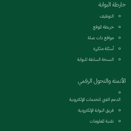
خارطة البوابة
التوظيف
خريطة الموقع
مواقع ذات صلة
أسئلة متكررة
النسخة السابقة للبوابة
الأتمتة والتحول الرقمي
الدعم الفني للخدمات الإلكترونية
فريق البوابة الإلكترونية
تقنية المعلومات