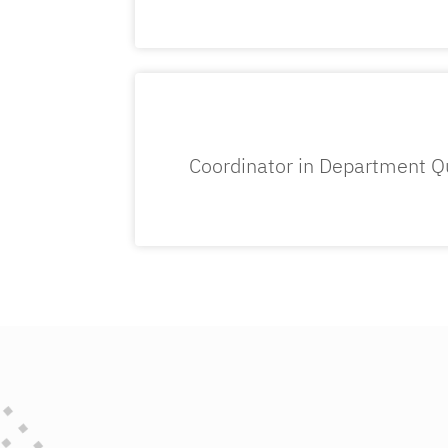
2) Coordinator in Department