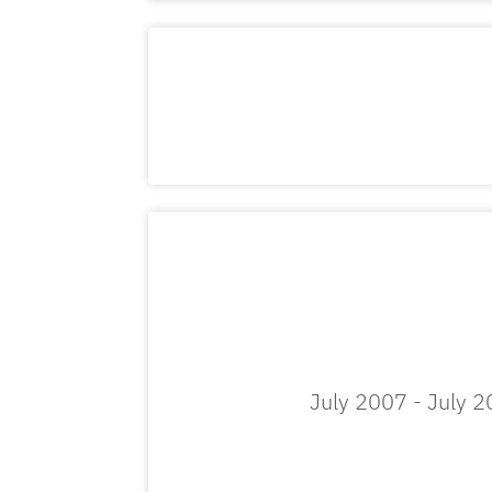
July 2007 - July 2