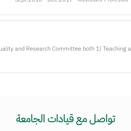
 Quality and Research Committee both 1) Teaching 
تواصل مع قيادات الجامعة