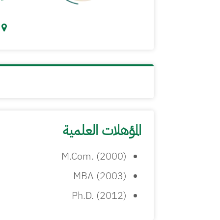
المؤهلات العلمية
M.Com. (2000)
MBA (2003)
Ph.D. (2012)