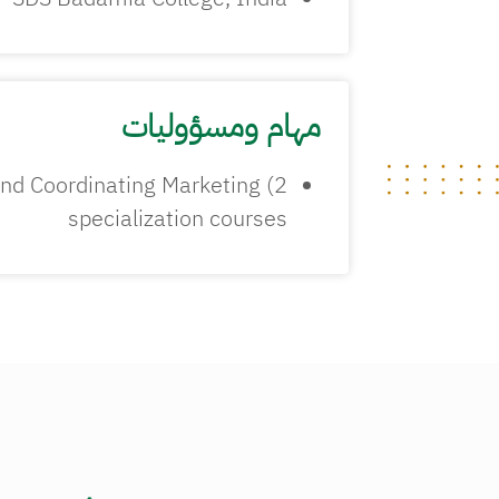
مهام ومسؤوليات
and Coordinating Marketing
specialization courses