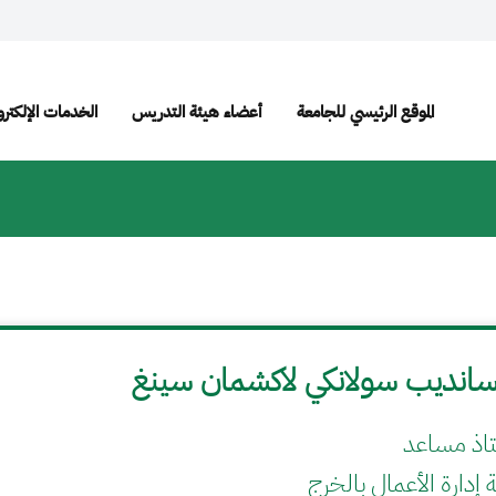
الموقع الرئيسي للجامعة
أعضاء هيئة التدريس
الخدمات الإلكترو
سانديب سولانكي لاكشمان سينغ
اذ مساعد
ة إدارة الأعمال بالخرج