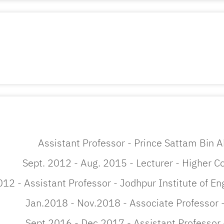
Sept. 2012 - Aug. 2015 - Lecturer - Higher C
012 - Assistant Professor - Jodhpur Institute of E
Jan.2018 - Nov.2018 - Associate Professor -
Sept.2016 - Dec.2017 - Assistant Professor 