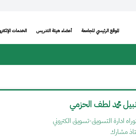
الموقع الرئيسي للجامعة
أعضاء هيئة التدريس
الخدمات الإلكترو
بيل محمد لطف الحزمي
وراه ادارة التسويق-تسويق الكتروني
اذ مشارك