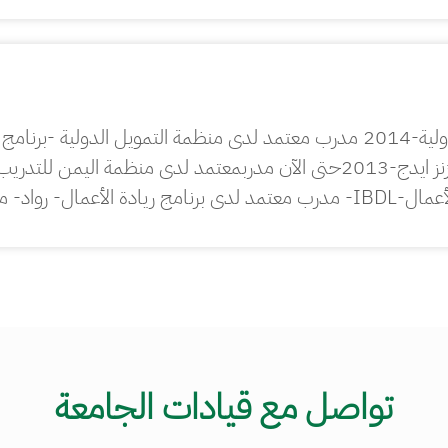
 من 2018 حتى الآن
تواصل مع قيادات الجامعة