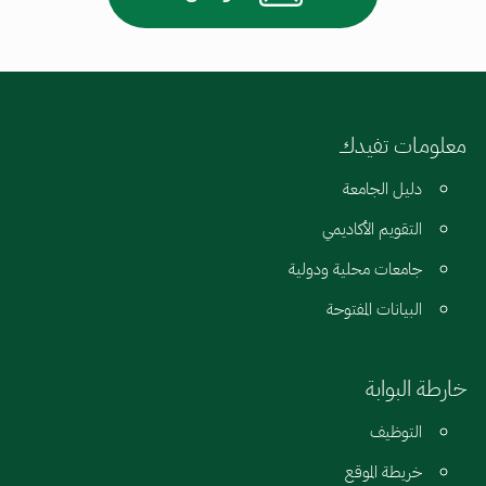
معلومات تفيدك
دليل الجامعة
التقويم الأكاديمي
جامعات محلية ودولية
البيانات المفتوحة
خارطة البوابة
التوظيف
خريطة الموقع