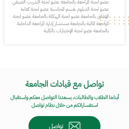
عضو لجنة المراجعة بالجامعة عضو لجنة التدريب الصيفي
عضو لجنة الدبلوم بقسم المحاسبة عضو لجنة كفاءة
الإنفاق بالجامعة عضو لجنة الهيكلة بالجامعة عضو لجنة
المراجعة المالية بالجامعة مستشار إدارة المراجعة الداخلية
بالجامعة عضو لجنة الإختبارات بالكلية
تواصل مع قيادات الجامعة
أبناءنا الطلاب والطالبات، يسعدنا التواصل معكم واستقبال
استفساراتكم من خلال نظام تواصل
تواصل