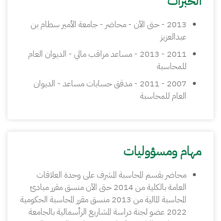
الخبرات
2013 - حتى الآن - محاضر - جامعة الأمير سطام بن
عبدالعزيز
2011 - 2013 - مساعد مراقب مالي - الديوان العام
للمحاسبة
2007 - 2011 - مدقق حسابات مساعد - الديوان
العام للمحاسبة
مهام ومسؤوليات
محاضر بقسم المحاسبة المشرف على وحدة العلاقات
العامة بالكلية من 2014 حتى الآن منسق مقرر مبادئ
المحاسبة المالية من 2013 منسق مقرر المحاسبة الحكومية
2022 عضو لجنة دراسة المشاريع الرأسمالية بالجامعة