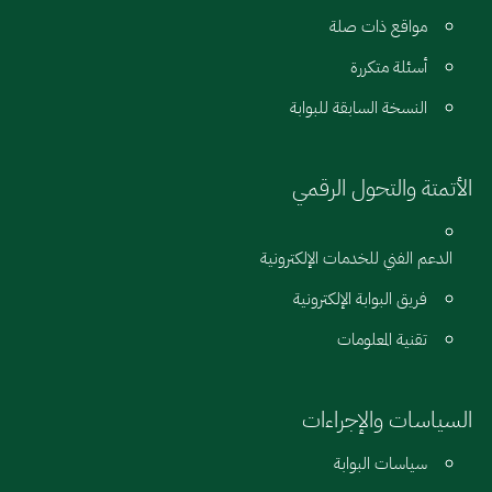
مواقع ذات صلة
أسئلة متكررة
النسخة السابقة للبوابة
الأتمتة والتحول الرقمي
الدعم الفني للخدمات الإلكترونية
فريق البوابة الإلكترونية
تقنية المعلومات
السياسات والإجراءات
سياسات البوابة