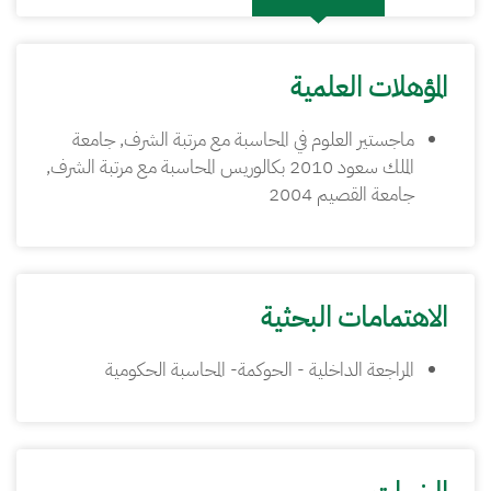
المؤهلات العلمية
ماجستير العلوم في المحاسبة مع مرتبة الشرف, جامعة
الملك سعود 2010 بكالوريس المحاسبة مع مرتبة الشرف,
جامعة القصيم 2004
الاهتمامات البحثية
المراجعة الداخلية - الحوكمة- المحاسبة الحكومية