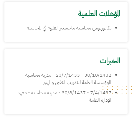
المؤهلات العلمية
بكالوريوس محاسبة ماجستير العلوم في المحاسبة
الخبرات
30/10/1432 - 23/7/1433 - مدربة محاسبة -
الموؤسسة العامة للتدريب التقني والمهني
7/4/1437 - 30/8/1437 - مدربة محاسبة - معهد
الإدارة العامة