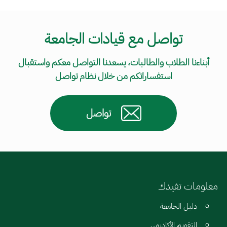
تواصل مع قيادات الجامعة
أبناءنا الطلاب والطالبات، يسعدنا التواصل معكم واستقبال
استفساراتكم من خلال نظام تواصل
تواصل
معلومات تفيدك
دليل الجامعة
التقويم الأكاديمي