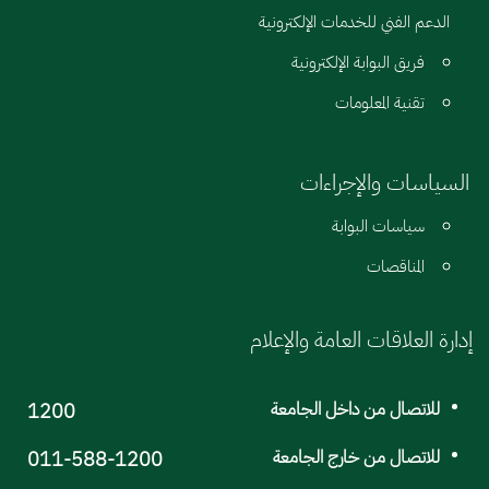
الدعم الفني للخدمات الإلكترونية
فريق البوابة الإلكترونية
تقنية المعلومات
السياسات والإجراءات
سياسات البوابة
المناقصات
إدارة العلاقات العامة والإعلام
للاتصال من داخل الجامعة
1200
للاتصال من خارج الجامعة
011-588-1200