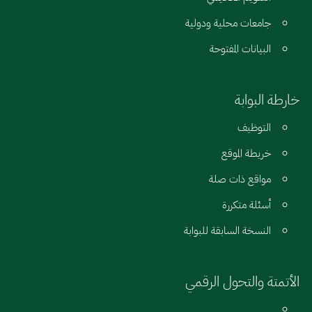
جامعات محلية ودولية
البيانات المفتوحة
خارطة البوابة
التوظيف
خريطة الموقع
مواقع ذات صلة
أسئلة متكررة
النسخة السابقة للبوابة
الأتمتة والتحول الرقمي