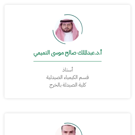
أ.د.عبدالملك صالح موسى التميمي
أستاذ
قسم الكيمياء الصيدلية
كلية الصيدلة بالخرج