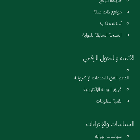
خريطة الموقع
مواقع ذات صلة
أسئلة متكررة
النسخة السابقة للبوابة
الأتمتة والتحول الرقمي
الدعم الفني للخدمات الإلكترونية
فريق البوابة الإلكترونية
تقنية المعلومات
السياسات والإجراءات
سياسات البوابة