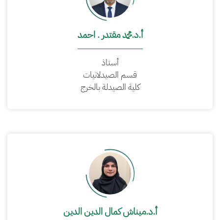
أ.د.محمد مقتدر . احمد
أستاذ
قسم الصيدلانيات
كلية الصيدلة بالخرج
أ.د.ميناش كمال الدين الدين