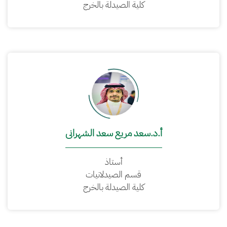
كلية الصيدلة بالخرج
أ.د.سعد مريع سعد الشهرانى
أستاذ
قسم الصيدلانيات
كلية الصيدلة بالخرج