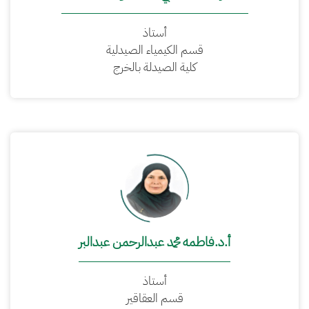
أستاذ
قسم الكيمياء الصيدلية
كلية الصيدلة بالخرج
أ.د.فاطمه محمد عبدالرحمن عبدالبر
أستاذ
قسم العقاقير