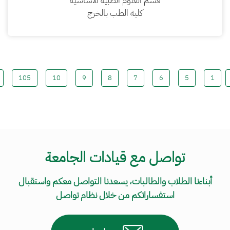
قسم العلوم الطبية الأساسية
كلية الطب بالخرج
105
10
9
8
7
6
5
1
تواصل مع قيادات الجامعة
أبناءنا الطلاب والطالبات، يسعدنا التواصل معكم واستقبال
استفساراتكم من خلال نظام تواصل