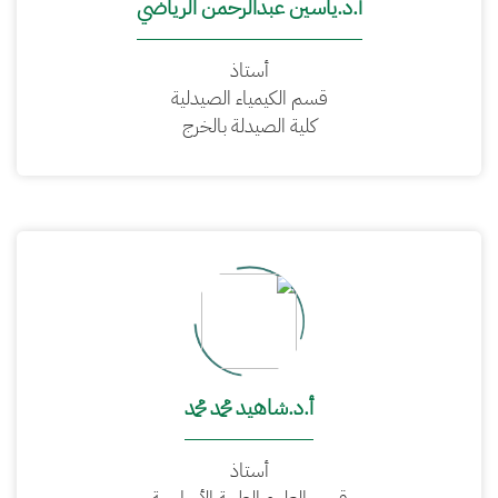
أ.د.ياسين عبدالرحمن الرياضي
أستاذ
قسم الكيمياء الصيدلية
كلية الصيدلة بالخرج
أ.د.شاهيد محمد محمد
أستاذ