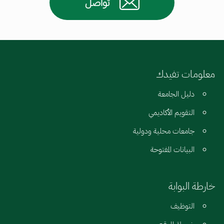
تواصل
معلومات تفيدك
دليل الجامعة
التقويم الأكاديمي
جامعات محلية ودولية
البيانات المفتوحة
خارطة البوابة
التوظيف