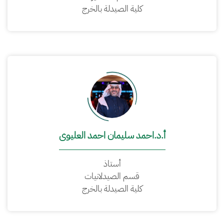
كلية الصيدلة بالخرج
أ.د.احمد سليمان احمد العليوى
أستاذ
قسم الصيدلانيات
كلية الصيدلة بالخرج