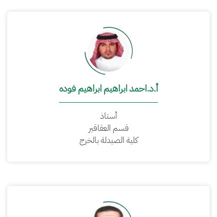
أ.د.احمد ابراهيم ابراهيم فوده
أستاذ
قسم العقاقير
كلية الصيدلة بالخرج