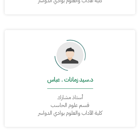
كلية الآداب والعلوم بوادي الدواسر
د.سيد زمانات . عباس
أستاذ مشارك
قسم علوم الحاسب
كلية الآداب والعلوم بوادي الدواسر