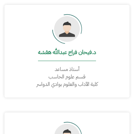
د.فيحان فراج عبدالله هقشه
أستاذ مساعد
قسم علوم الحاسب
كلية الآداب والعلوم بوادي الدواسر