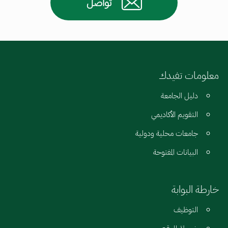
تواصل
معلومات تفيدك
دليل الجامعة
التقويم الأكاديمي
جامعات محلية ودولية
البيانات المفتوحة
خارطة البوابة
التوظيف