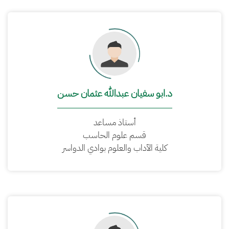
د.ابو سفيان عبدالله عثمان حسن
أستاذ مساعد
قسم علوم الحاسب
كلية الآداب والعلوم بوادي الدواسر