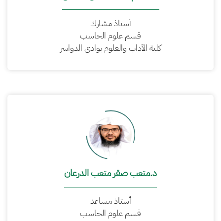
أستاذ مشارك
قسم علوم الحاسب
كلية الآداب والعلوم بوادي الدواسر
د.متعب صقر متعب الدرعان
أستاذ مساعد
قسم علوم الحاسب