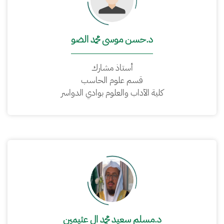
د.حسن موسى محمد الضو
أستاذ مشارك
قسم علوم الحاسب
كلية الآداب والعلوم بوادي الدواسر
د.مسلم سعيد محمد ال عثيمين