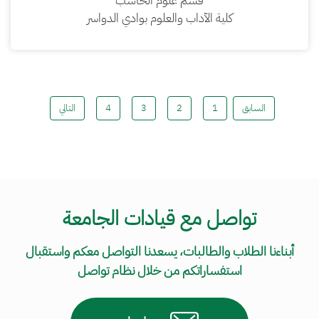
قسم علوم الحاسب
كلية الآداب والعلوم بوادي الدواسر
السابق
1
2
3
4
التالي
تواصل مع قيادات الجامعة
أبناءنا الطلاب والطالبات، يسعدنا التواصل معكم واستقبال
استفساراتكم من خلال نظام تواصل