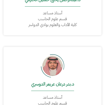
أستاذ مساعد
قسم علوم الحاسب
كلية الآداب والعلوم بوادي الدواسر
د.بدر درعان عريعر الدوسري
أستاذ مساعد
قسم علوم الحاسب