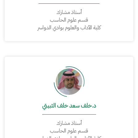
أستاذ مشارك
قسم علوم الحاسب
كلية الآداب والعلوم بوادي الدواسر
د.خلف سعد خلف الثبيتي
أستاذ مشارك
قسم علوم الحاسب