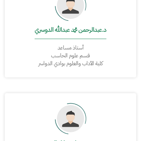
د.عبدالرحمن محمد عبدالله الدوسري
أستاذ مساعد
قسم علوم الحاسب
كلية الآداب والعلوم بوادي الدواسر