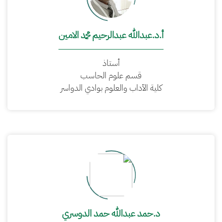
أ.د.عبدالله عبدالرحيم محمد الامين
أستاذ
قسم علوم الحاسب
كلية الآداب والعلوم بوادي الدواسر
د.حمد عبدالله حمد الدوسري