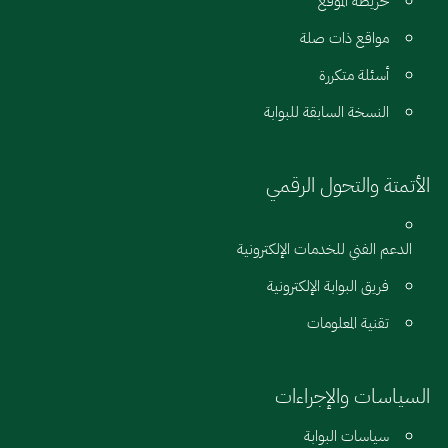
خريطة الموقع
مواقع ذات صلة
أسئلة متكررة
النسخة السابقة للبوابة
الأتمتة والتحول الرقمي
الدعم الفني للخدمات الإلكترونية
فريق البوابة الإلكترونية
تقنية المعلومات
السياسات والإجراءات
سياسات البوابة