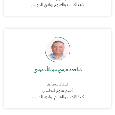
كلية الآداب والعلوم بوادي الدواسر
د.احمد مرسي عبدالله مرسي
أستاذ مساعد
قسم علوم الحاسب
كلية الآداب والعلوم بوادي الدواسر