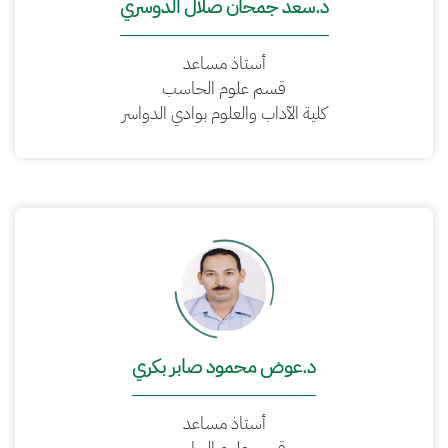
د.سعد جمحان صلال الدوسري
أستاذ مساعد
قسم علوم الحاسب
كلية الآداب والعلوم بوادي الدواسر
د.عوض محمود صابر بكري
أستاذ مساعد