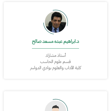
د.ابراهيم عبده مسعد صالح
أستاذ مشارك
قسم علوم الحاسب
كلية الآداب والعلوم بوادي الدواسر