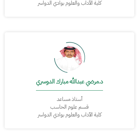
كلية الآداب والعلوم بوادي الدواسر
د.مرضي عبدالله مبارك الدوسري
أستاذ مساعد
قسم علوم الحاسب
كلية الآداب والعلوم بوادي الدواسر